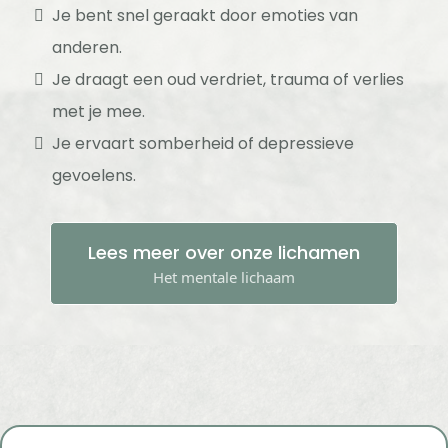
Je bent snel geraakt door emoties van
anderen.
Je draagt een oud verdriet, trauma of verlies
met je mee.
Je ervaart somberheid of depressieve
gevoelens.
Lees meer over onze lichamen
Het mentale lichaam