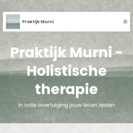
Praktijk Murni
Praktijk Murni -
Holistische
therapie
In volle overtuiging jouw leven leiden