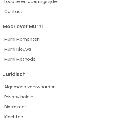
Locatie en openingstijden
Contact
Meer over Murni
Murni Momenten
Murni Nieuws
Murni Methode
Juridisch
Algemene voorwaarden
Privacy beleid
Disclaimer
Klachten