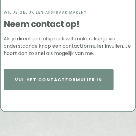
WIL JE GELIJK EEN AFSPRAAK MAKEN?
Neem contact op!
Als je direct een afspraak wilt maken, kun je via
onderstaande knop een contactformulier invullen. Je
hoort dan zo snel als mogelijk van me.
VUL HET CONTACTFORMULIER IN