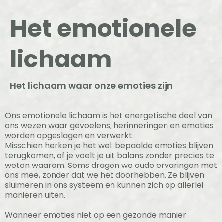
Het emotionele
lichaam
Het lichaam waar onze emoties zijn
Ons emotionele lichaam is het energetische deel van
ons wezen waar gevoelens, herinneringen en emoties
worden opgeslagen en verwerkt.
Misschien herken je het wel: bepaalde emoties blijven
terugkomen, of je voelt je uit balans zonder precies te
weten waarom. Soms dragen we oude ervaringen met
ons mee, zonder dat we het doorhebben. Ze blijven
sluimeren in ons systeem en kunnen zich op allerlei
manieren uiten.
Wanneer emoties niet op een gezonde manier