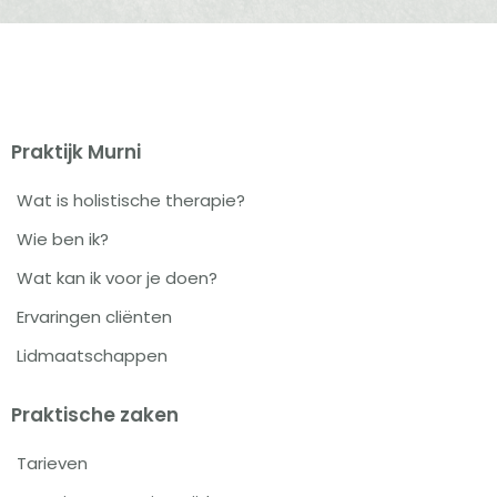
Praktijk Murni
Wat is holistische therapie?
Wie ben ik?
Wat kan ik voor je doen?
Ervaringen cliënten
Lidmaatschappen
Praktische zaken
Tarieven